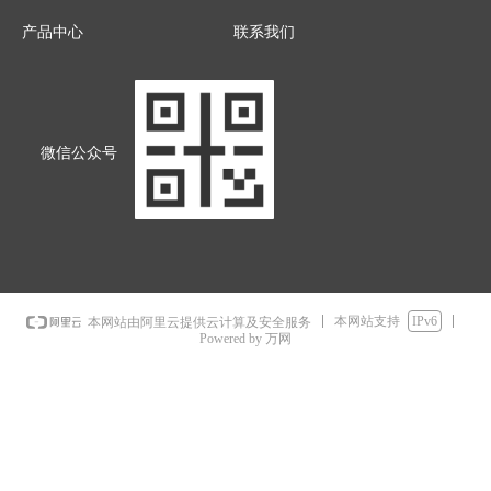
产品中心
联系我们
微信公众号
本网站支持
IPv6
本网站由阿里云提供云计算及安全服务
Powered by 万网