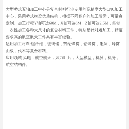
大型桥式五轴加工中心是复合材料行业专用的高精度大型CNC加工
中心，采用桥式横梁优质结构，根据不同客户的加工所需，可量身
定制。加工行程Y轴可达60M，X轴可达8M，Z轴可达2.5M，能够
一次性加工各种大尺寸的复合材料工件，特别是针对难加工，精度
要求高的航空航天工件具有丰富经验。
适用加工材料:碳纤维，玻璃钢，芳纶蜂窝，铝蜂窝，泡沫，蜂窝
面板，代木等复合材料。
应用领域:风电，航空航天，风力叶片，大型模型，机翼，机身，
航空结构件。