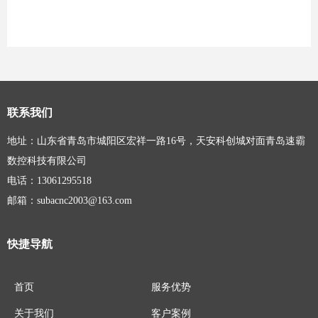
联系我们
地址：山东省青岛市城阳区宏祥一路16号，天安科创城对面青岛速霸
数控科技有限公司
电话：13061295518
邮箱：subacnc2003@163.com
快捷导航
首页
服务优势
关于我们
客户案例